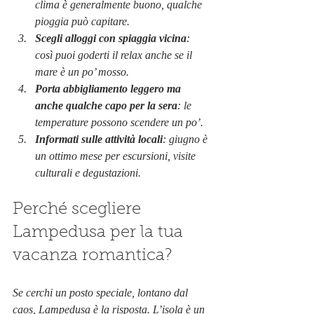
clima è generalmente buono, qualche 
pioggia può capitare.
Scegli alloggi con spiaggia vicina
: 
così puoi goderti il relax anche se il 
mare è un po’ mosso.
Porta abbigliamento leggero ma 
anche qualche capo per la sera
: le 
temperature possono scendere un po’.
Informati sulle attività locali
: giugno è 
un ottimo mese per escursioni, visite 
culturali e degustazioni.
Perché scegliere 
Lampedusa per la tua 
vacanza romantica?
Se cerchi un posto speciale, lontano dal 
caos, Lampedusa è la risposta. L’isola è un 