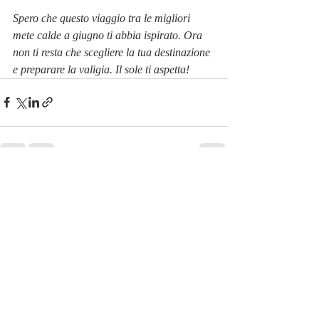
Spero che questo viaggio tra le migliori 
mete calde a giugno ti abbia ispirato. Ora 
non ti resta che scegliere la tua destinazione 
e preparare la valigia. Il sole ti aspetta!
Post recenti
Mostra tutti