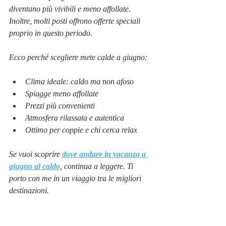
diventano più vivibili e meno affollate. 
Inoltre, molti posti offrono offerte speciali 
proprio in questo periodo. 
Ecco perché scegliere mete calde a giugno:
Clima ideale: caldo ma non afoso
Spiagge meno affollate
Prezzi più convenienti
Atmosfera rilassata e autentica
Ottimo per coppie e chi cerca relax
Se vuoi scoprire 
dove andare in vacanza a 
giugno al caldo
, continua a leggere. Ti 
porto con me in un viaggio tra le migliori 
destinazioni.