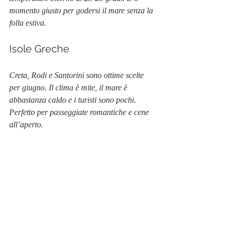
momento giusto per godersi il mare senza la 
folla estiva.
Isole Greche
Creta, Rodi e Santorini sono ottime scelte 
per giugno. Il clima è mite, il mare è 
abbastanza caldo e i turisti sono pochi. 
Perfetto per passeggiate romantiche e cene 
all’aperto.