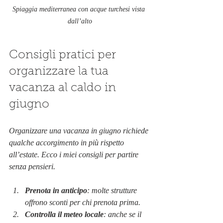
Spiaggia mediterranea con acque turchesi vista 
dall’alto
Consigli pratici per 
organizzare la tua 
vacanza al caldo in 
giugno
Organizzare una vacanza in giugno richiede 
qualche accorgimento in più rispetto 
all’estate. Ecco i miei consigli per partire 
senza pensieri.
Prenota in anticipo
: molte strutture 
offrono sconti per chi prenota prima.
Controlla il meteo locale
: anche se il 