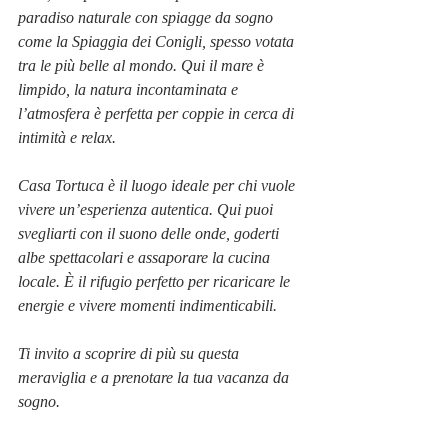
paradiso naturale con spiagge da sogno 
come la Spiaggia dei Conigli, spesso votata 
tra le più belle al mondo. Qui il mare è 
limpido, la natura incontaminata e 
l’atmosfera è perfetta per coppie in cerca di 
intimità e relax.
Casa Tortuca è il luogo ideale per chi vuole 
vivere un’esperienza autentica. Qui puoi 
svegliarti con il suono delle onde, goderti 
albe spettacolari e assaporare la cucina 
locale. È il rifugio perfetto per ricaricare le 
energie e vivere momenti indimenticabili.
Ti invito a scoprire di più su questa 
meraviglia e a prenotare la tua vacanza da 
sogno.