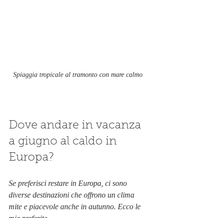
Spiaggia tropicale al tramonto con mare calmo
Dove andare in vacanza 
a giugno al caldo in 
Europa?
Se preferisci restare in Europa, ci sono 
diverse destinazioni che offrono un clima 
mite e piacevole anche in autunno. Ecco le 