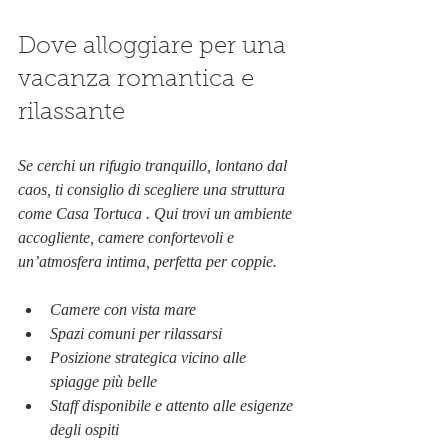
Dove alloggiare per una 
vacanza romantica e 
rilassante
Se cerchi un rifugio tranquillo, lontano dal 
caos, ti consiglio di scegliere una struttura 
come Casa Tortuca . Qui trovi un ambiente 
accogliente, camere confortevoli e 
un’atmosfera intima, perfetta per coppie.
Camere con vista mare
Spazi comuni per rilassarsi
Posizione strategica vicino alle 
spiagge più belle
Staff disponibile e attento alle esigenze 
degli ospiti