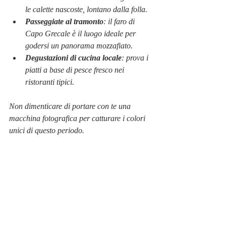
le calette nascoste, lontano dalla folla.
Passeggiate al tramonto
: il faro di 
Capo Grecale è il luogo ideale per 
godersi un panorama mozzafiato.
Degustazioni di cucina locale
: prova i 
piatti a base di pesce fresco nei 
ristoranti tipici.
Non dimenticare di portare con te una 
macchina fotografica per catturare i colori 
unici di questo periodo.