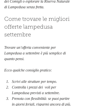
dei Comigli o esplorare la Riserva Naturale 
di Lampedusa senza fretta.
Come trovare le migliori 
offerte lampedusa 
settembre
Trovare un’offerta conveniente per 
Lampedusa a settembre è più semplice di 
quanto pensi. 
Ecco qualche consiglio pratico:
Scrivi alle strutture per tempo.
Controlla i prezzi dei  voli per 
Lampedusa previsti a settembre.
Prenota con flessibilità: se puoi partire 
in giorni feriali, risparmi ancora di più.