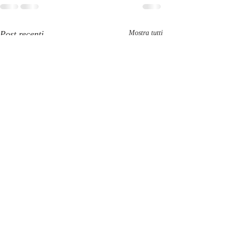
Post recenti
Mostra tutti