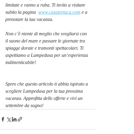
limitate e vanno a ruba. Ti invito a visitare 
subito la pagina  
www.casatortuca.com
 e a 
prenotare la tua vacanza.
Non c’è niente di meglio che svegliarsi con 
il suono del mare e passare le giornate tra 
spiagge dorate e tramonti spettacolari. Ti 
aspettiamo a Lampedusa per un’esperienza 
indimenticabile!
Spero che questo articolo ti abbia ispirato a 
scegliere Lampedusa per la tua prossima 
vacanza. Approfitta delle offerte e vivi un 
settembre da sogno!