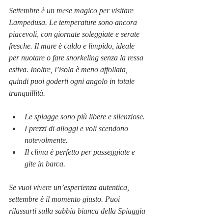
Settembre è un mese magico per visitare 
Lampedusa. Le temperature sono ancora 
piacevoli, con giornate soleggiate e serate 
fresche. Il mare è caldo e limpido, ideale 
per nuotare o fare snorkeling senza la ressa 
estiva. Inoltre, l’isola è meno affollata, 
quindi puoi goderti ogni angolo in totale 
tranquillità.
Le spiagge sono più libere e silenziose.
I prezzi di alloggi e voli scendono 
notevolmente.
Il clima è perfetto per passeggiate e 
gite in barca.
Se vuoi vivere un’esperienza autentica, 
settembre è il momento giusto. Puoi 
rilassarti sulla sabbia bianca della Spiaggia 