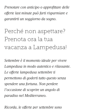
Prenotare con anticipo o approfittare delle 
offerte last minute può farti risparmiare e 
garantirti un soggiorno da sogno.
Perché non aspettare? 
Prenota ora la tua 
vacanza a Lampedusa!
Settembre è il momento ideale per vivere 
Lampedusa in modo autentico e rilassante. 
Le offerte lampedusa settembre ti 
permettono di goderti tutto questo senza 
spendere una fortuna. Non perdere 
l’occasione di scoprire un angolo di 
paradiso nel Mediterraneo.
Ricorda, le offerte per settembre sono 