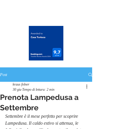
casatortuca@gmail.com
Post
kraus folner
30 giu
Tempo di lettura: 2 min
Prenota Lampedusa a
Settembre
Settembre è il mese perfetto per scoprire 
Lampedusa. Il caldo estivo si attenua, le 