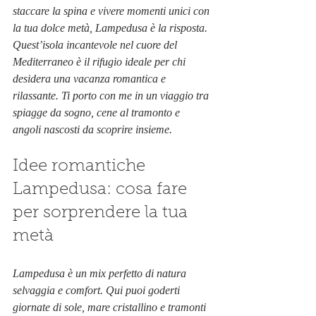
staccare la spina e vivere momenti unici con 
la tua dolce metà, Lampedusa è la risposta. 
Quest’isola incantevole nel cuore del 
Mediterraneo è il rifugio ideale per chi 
desidera una vacanza romantica e 
rilassante. Ti porto con me in un viaggio tra 
spiagge da sogno, cene al tramonto e 
angoli nascosti da scoprire insieme.
Idee romantiche 
Lampedusa: cosa fare 
per sorprendere la tua 
metà
Lampedusa è un mix perfetto di natura 
selvaggia e comfort. Qui puoi goderti 
giornate di sole, mare cristallino e tramonti 