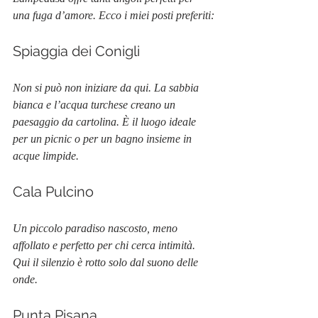
una fuga d’amore. Ecco i miei posti preferiti:
Spiaggia dei Conigli
Non si può non iniziare da qui. La sabbia 
bianca e l’acqua turchese creano un 
paesaggio da cartolina. È il luogo ideale 
per un picnic o per un bagno insieme in 
acque limpide.
Cala Pulcino
Un piccolo paradiso nascosto, meno 
affollato e perfetto per chi cerca intimità. 
Qui il silenzio è rotto solo dal suono delle 
onde.
Punta Pisana