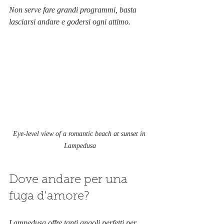
Non serve fare grandi programmi, basta 
lasciarsi andare e godersi ogni attimo.
Eye-level view of a romantic beach at sunset in 
Lampedusa
Dove andare per una 
fuga d'amore?
Lampedusa offre tanti angoli perfetti per 