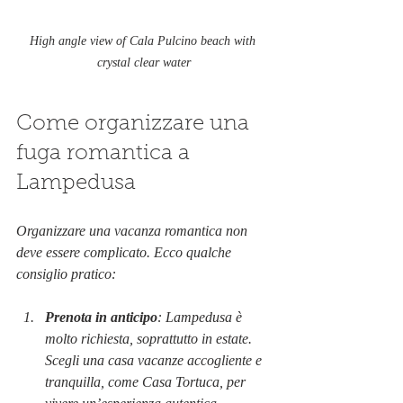
High angle view of Cala Pulcino beach with 
crystal clear water
Come organizzare una 
fuga romantica a 
Lampedusa
Organizzare una vacanza romantica non 
deve essere complicato. Ecco qualche 
consiglio pratico:
Prenota in anticipo
: Lampedusa è 
molto richiesta, soprattutto in estate. 
Scegli una casa vacanze accogliente e 
tranquilla, come Casa Tortuca, per 