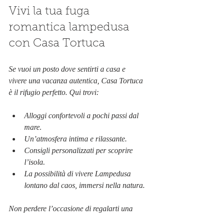
Vivi la tua fuga 
romantica lampedusa 
con Casa Tortuca
Se vuoi un posto dove sentirti a casa e 
vivere una vacanza autentica, Casa Tortuca 
è il rifugio perfetto. Qui trovi:
Alloggi confortevoli a pochi passi dal 
mare.
Un’atmosfera intima e rilassante.
Consigli personalizzati per scoprire 
l’isola.
La possibilità di vivere Lampedusa 
lontano dal caos, immersi nella natura.
Non perdere l’occasione di regalarti una 