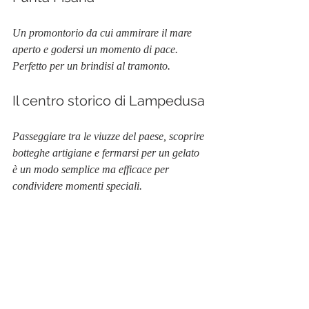
Un promontorio da cui ammirare il mare 
aperto e godersi un momento di pace. 
Perfetto per un brindisi al tramonto.
Il centro storico di Lampedusa
Passeggiare tra le viuzze del paese, scoprire 
botteghe artigiane e fermarsi per un gelato 
è un modo semplice ma efficace per 
condividere momenti speciali.