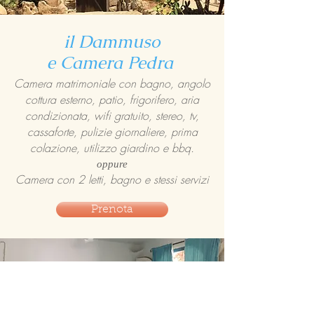
il Dammuso
e Camera Pedra
Camera matrimoniale con bagno, angolo
cottura esterno, patio, frigorifero, aria
condizionata, wifi gratuito, stereo, tv,
cassaforte, pulizie giornaliere, prima
colazione, utilizzo giardino e bbq.
oppure
Camera con 2 letti, bagno e stessi servizi
Prenota